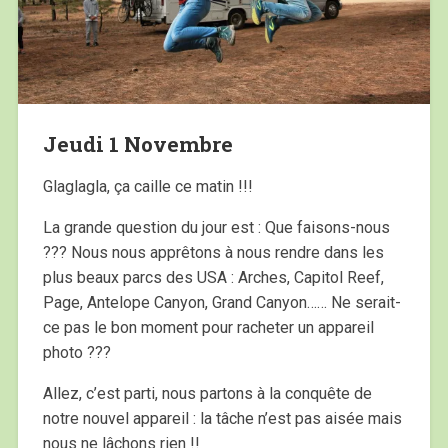
Jeudi 1 Novembre
Glaglagla, ça caille ce matin !!!
La grande question du jour est : Que faisons-nous
??? Nous nous apprêtons à nous rendre dans les
plus beaux parcs des USA : Arches, Capitol Reef,
Page, Antelope Canyon, Grand Canyon…… Ne serait-
ce pas le bon moment pour racheter un appareil
photo ???
Allez, c’est parti, nous partons à la conquête de
notre nouvel appareil : la tâche n’est pas aisée mais
nous ne lâchons rien !!