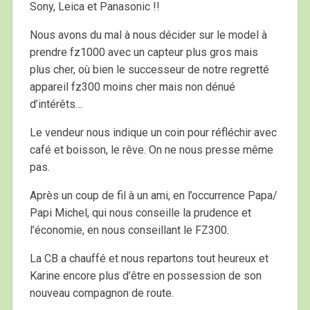
Sony, Leica et Panasonic !!
Nous avons du mal à nous décider sur le model à
prendre fz1000 avec un capteur plus gros mais
plus cher, où bien le successeur de notre regretté
appareil fz300 moins cher mais non dénué
d’intérêts…
Le vendeur nous indique un coin pour réfléchir avec
café et boisson, le rêve. On ne nous presse même
pas.
Après un coup de fil à un ami, en l’occurrence Papa/
Papi Michel, qui nous conseille la prudence et
l’économie, en nous conseillant le FZ300.
La CB a chauffé et nous repartons tout heureux et
Karine encore plus d’être en possession de son
nouveau compagnon de route.