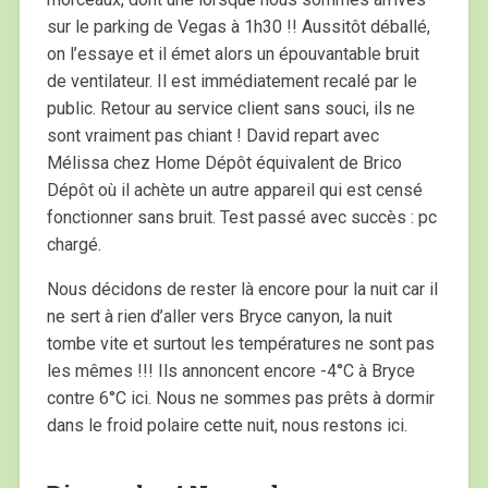
sur le parking de Vegas à 1h30 !! Aussitôt déballé,
on l’essaye et il émet alors un épouvantable bruit
de ventilateur. Il est immédiatement recalé par le
public. Retour au service client sans souci, ils ne
sont vraiment pas chiant ! David repart avec
Mélissa chez Home Dépôt équivalent de Brico
Dépôt où il achète un autre appareil qui est censé
fonctionner sans bruit. Test passé avec succès : pc
chargé.
Nous décidons de rester là encore pour la nuit car il
ne sert à rien d’aller vers Bryce canyon, la nuit
tombe vite et surtout les températures ne sont pas
les mêmes !!! Ils annoncent encore -4°C à Bryce
contre 6°C ici. Nous ne sommes pas prêts à dormir
dans le froid polaire cette nuit, nous restons ici.