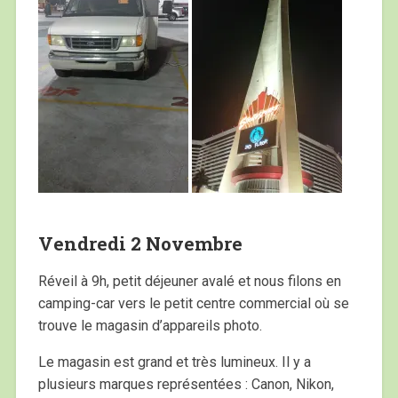
Vendredi 2 Novembre
Réveil à 9h, petit déjeuner avalé et nous filons en
camping-car vers le petit centre commercial où se
trouve le magasin d’appareils photo.
Le magasin est grand et très lumineux. Il y a
plusieurs marques représentées : Canon, Nikon,