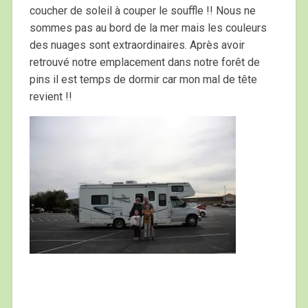
coucher de soleil à couper le souffle !! Nous ne
sommes pas au bord de la mer mais les couleurs
des nuages sont extraordinaires. Après avoir
retrouvé notre emplacement dans notre forêt de
pins il est temps de dormir car mon mal de tête
revient !!