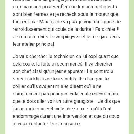
gros camions pour vérifier que les compartiments
sont bien fermés et je recheck sous le moteur que
tout est ok ! Mais ça ne va pas, je vois du liquide de
refroidissement qui coule de la durite ! Fais chier !!
Je remonte dans le camping-car et je me gare dans
leur atelier principal.
Je vais chercher le technicien en lui expliquant que
cela coule, la fuite a recommencé. Il va chercher
son chef ainsi qu’un jeune apprenti. Ils sont trois
sous Franklin avec leurs outils. Ils changent le
collier qu’ils avaient mis et disent qu’ils ne
comprennent pas pourquoi cela coule encore mais
que je dois aller voir un autre garagiste… Je dis que
j’ai apporté mon véhicule chez eux et qu’ils l’ont
endommagé durant une intervention et que du coup
je veux contacter leur assurance.