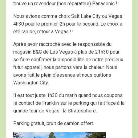
trouve un revendeur (non réparateur) Panasonic !!
Nous avions comme choix Salt Lake City ou Vegas.
4h30 pour le premier, 2h pour le second. Le choix a
été rapide, retour à Vegas !!
Après avoir raccroché avec le responsable du
magasin B&C de Las Vegas à plus de 21h30 pour
se faire confirmer la disponibilité de notre précieux
futur appareil, nous partons vers la chaleur. Nous
avons fait le plein d’essence et nous quittons
Washington City.
Il est tout juste 1h30 du matin quand nous coupons
le contact de Franklin sur le parking qui fait face à la
grande tour de Vegas : la Stratosphère.
Parking gratuit, bruit de camion offert.