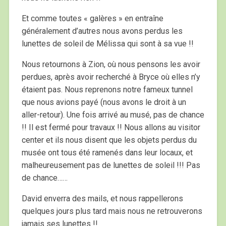
Et comme toutes « galères » en entraîne
généralement d’autres nous avons perdus les
lunettes de soleil de Mélissa qui sont à sa vue !!
Nous retournons à Zion, où nous pensons les avoir
perdues, après avoir recherché à Bryce où elles n’y
étaient pas. Nous reprenons notre fameux tunnel
que nous avions payé (nous avons le droit à un
aller-retour). Une fois arrivé au musé, pas de chance
!! Il est fermé pour travaux !! Nous allons au visitor
center et ils nous disent que les objets perdus du
musée ont tous été ramenés dans leur locaux, et
malheureusement pas de lunettes de soleil !!! Pas
de chance……
David enverra des mails, et nous rappellerons
quelques jours plus tard mais nous ne retrouverons
jamais ses lunettes !!