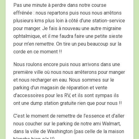
Pas une minute à perdre dans notre course
effrénée : nous repartons puis nous nous arrêtons
plusieurs kms plus loin à côté d’une station-service
pour manger. Je fais à nouveau une autre migraine
ophtalmique, et il me faudra faire une petite sieste
pour m’en remettre. On tire un peu beaucoup sur la
corde en ce moment !!
Nous roulons encore puis nous arrivons dans une
première ville où nous nous arrêterons pour manger
et nous recharger en eau. Nous sommes sur le
parking d’un magasin de réparation et vente
d’accessoires pour les RV, et ils sont sympas ils
ont une dump station gratuite rien que pour nous !!
C’est le moment de remettre de l’essence et d’aller
nous coucher sur le parking de notre ami Walmart,
dans la ville de Washington (pas celle de la maison