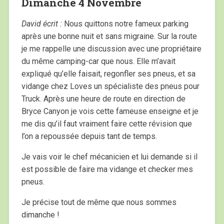
Dimanche 4 Novembre
David écrit :
Nous quittons notre fameux parking
après une bonne nuit et sans migraine. Sur la route
je me rappelle une discussion avec une propriétaire
du même camping-car que nous. Elle m’avait
expliqué qu’elle faisait, regonfler ses pneus, et sa
vidange chez Loves un spécialiste des pneus pour
Truck. Après une heure de route en direction de
Bryce Canyon je vois cette fameuse enseigne et je
me dis qu’il faut vraiment faire cette révision que
l’on a repoussée depuis tant de temps.
Je vais voir le chef mécanicien et lui demande si il
est possible de faire ma vidange et checker mes
pneus.
Je précise tout de même que nous sommes
dimanche !