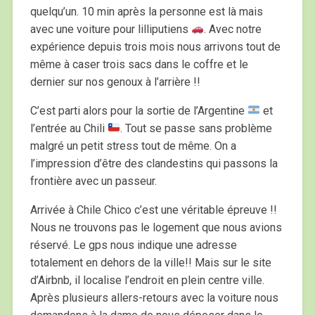
quelqu’un. 10 min après la personne est là mais
avec une voiture pour lilliputiens
. Avec notre
expérience depuis trois mois nous arrivons tout de
même à caser trois sacs dans le coffre et le
dernier sur nos genoux à l’arrière !!
C’est parti alors pour la sortie de l’Argentine
et
l’entrée au Chili
. Tout se passe sans problème
malgré un petit stress tout de même. On a
l’impression d’être des clandestins qui passons la
frontière avec un passeur.
Arrivée à Chile Chico c’est une véritable épreuve !!
Nous ne trouvons pas le logement que nous avions
réservé. Le gps nous indique une adresse
totalement en dehors de la ville!! Mais sur le site
d’Airbnb, il localise l’endroit en plein centre ville.
Après plusieurs allers-retours avec la voiture nous