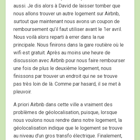
aussi. Je dis alors à David de laisser tomber que
nous allons trouver un autre logement sur Airbnb,
surtout que maintenant nous avons un coupon de
remboursement qu’il faut utiliser avant le 1er avril.
Nous voilà alors reparti à errer dans la rue
principale. Nous finirons dans la gare routière où le
wifi est gratuit. Après au moins une heure de
discussion avec Airbnb pour nous faire rembourser
une fois de plus le deuxième logement, nous
finissons par trouver un endroit qui ne se trouve
pas très loin de là. Comme par hasard, il se met à
pleuvoir.
A priori Airbnb dans cette ville a vraiment des
problèmes de géolocalisation, puisque, lorsque
nous voulons nous rendre dans notre logement, la
géolocalisation indique que le logement se trouve
au niveau d’un gros transfo électrique. Finalement,