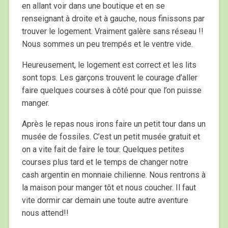
en allant voir dans une boutique et en se
renseignant à droite et à gauche, nous finissons par
trouver le logement. Vraiment galère sans réseau !!
Nous sommes un peu trempés et le ventre vide.
Heureusement, le logement est correct et les lits
sont tops. Les garçons trouvent le courage d’aller
faire quelques courses à côté pour que l’on puisse
manger.
Après le repas nous irons faire un petit tour dans un
musée de fossiles. C’est un petit musée gratuit et
on a vite fait de faire le tour. Quelques petites
courses plus tard et le temps de changer notre
cash argentin en monnaie chilienne. Nous rentrons à
la maison pour manger tôt et nous coucher. Il faut
vite dormir car demain une toute autre aventure
nous attend!!