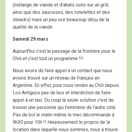
(mélange de viande et d’abats cuits sur un grill,
ainsi que des saucisses, des cotelettes et des
steacks) mais un peu voir beaucoup déçu de la
qualité de la viande.
Samedi 29 mars
Aujourd’hui c’est le passage de la frontière pour le
Chili et c’est tout un programme !!!
Nous avons dû faire appel à un contact que nous
avions trouvé sur un réseau de français en
Argentine. En effet, pour nous rendre au Chili depuis
Los Antiguos pas de bus et interdiction de faire
appel à un taxi. Du coup la seule solution c’est de
trouver une personne qui t’emmène de l’autre côté.
Pas de bol le matin même le mec décommande à
9h30 pour 10h !! Heureusement le proprio de la
location dans laquelle nous sommes, nous a trouvé