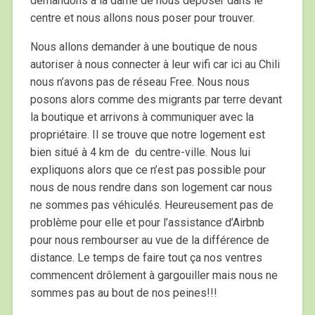
demandons à la dame de nous déposer dans le
centre et nous allons nous poser pour trouver.
Nous allons demander à une boutique de nous
autoriser à nous connecter à leur wifi car ici au Chili
nous n’avons pas de réseau Free. Nous nous
posons alors comme des migrants par terre devant
la boutique et arrivons à communiquer avec la
propriétaire. Il se trouve que notre logement est
bien situé à 4 km de du centre-ville. Nous lui
expliquons alors que ce n’est pas possible pour
nous de nous rendre dans son logement car nous
ne sommes pas véhiculés. Heureusement pas de
problème pour elle et pour l’assistance d’Airbnb
pour nous rembourser au vue de la différence de
distance. Le temps de faire tout ça nos ventres
commencent drôlement à gargouiller mais nous ne
sommes pas au bout de nos peines!!!