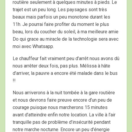
routière seulement à quelques minutes à pieds. Le
trajet est un peu long. Les paysages sont très
beaux mais parfois un peu monotone durant les
11h. Je pourrai faire profiter du moment le plus
beau, lors du coucher du soleil, à ma meilleure amie
Do qui grace au miracle de la technologie sera avec
moi avec Whatsapp.
Le chauffeur fait vraiment peu d’arrêt nous avons dû
nous arrêter deux fois, pas plus. Mélissa à hâte
d’arriver, la pauvre a encore été malade dans le bus
!!
Nous arriverons à la nuit tombée à la gare routière
et nous devrons faire preuve encore d’un peu de
courage puisque nous marcherons 15 minutes
avant d’atteindre enfin notre location. La ville à l’air
tranquille pas de problème d’insécurité pendant
notre marche nocturne. Encore un peu d’énergie