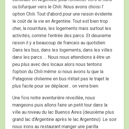
ou bifurquer vers le Chili. Nous avons choisi l’
option Chili. Tout d’abord pour une raison évidente
le coût de la vie en Argentine. Tout est bien trop
cher, la nourriture, les logements mais surtout les
activités, comme l’entrée des parcs. Et deuxieme
raison il y a beaucoup de francais au quotidien.
Dans les bus, dans les logements, dans les villes
dans les parcs….. Nous nous attendions à être un
peu plus avec des locaux alors nous tentons
l’option du Chili même si nous avons lu que la
Patagonie chilienne en bus n’était pas le trajet le
plus facile pour se déplacer… on verra bien.
Une fois notre aventurière réveillée, nous
mangeons puis allons faire un petit tour dans la
ville au niveau du lac Buenos Aires (deuxième plus
grand lac d’Argentine après le lac Argentino). Le soir
nous irons au restaurant manger une parilla