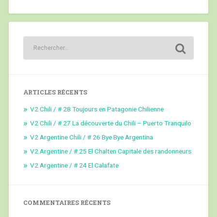
ARTICLES RÉCENTS
V2 Chili / # 28 Toujours en Patagonie Chilienne
V2 Chili / # 27 La découverte du Chili – Puerto Tranquilo
V2 Argentine Chili / # 26 Bye Bye Argentina
V2 Argentine / # 25 El Chalten Capitale des randonneurs
V2 Argentine / # 24 El Calafate
COMMENTAIRES RÉCENTS