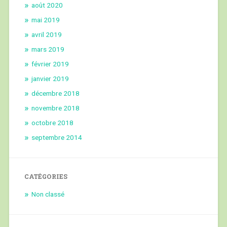
août 2020
mai 2019
avril 2019
mars 2019
février 2019
janvier 2019
décembre 2018
novembre 2018
octobre 2018
septembre 2014
CATÉGORIES
Non classé