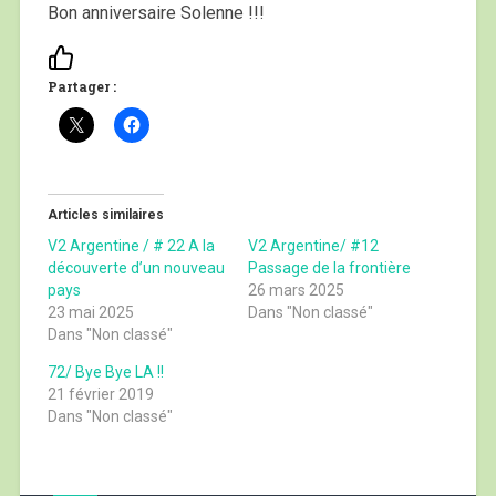
Bon anniversaire Solenne !!!
Partager :
Articles similaires
V2 Argentine / # 22 A la
V2 Argentine/ #12
découverte d’un nouveau
Passage de la frontière
pays
26 mars 2025
23 mai 2025
Dans "Non classé"
Dans "Non classé"
72/ Bye Bye LA !!
21 février 2019
Dans "Non classé"