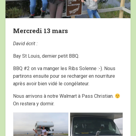
Mercredi 13 mars
David écrit :
Bay St Louis, dernier petit BBQ.
BBQ #2 on va manger les Ribs Solenne :-). Nous
partirons ensuite pour se recharger en nourriture
après avoir bien vidé le congélateur.
Nous arrivons à notre Walmart à Pass Christian.
On restera y dormir.