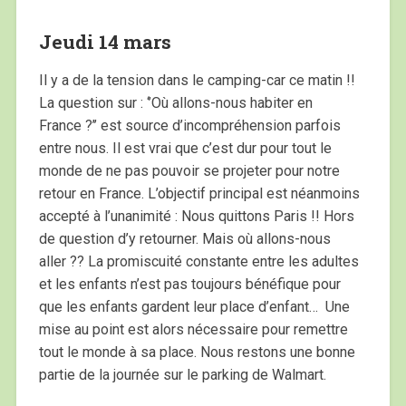
Jeudi 14 mars
Il y a de la tension dans le camping-car ce matin !!
La question sur : ‘’Où allons-nous habiter en
France ?’’ est source d’incompréhension parfois
entre nous. Il est vrai que c’est dur pour tout le
monde de ne pas pouvoir se projeter pour notre
retour en France. L’objectif principal est néanmoins
accepté à l’unanimité : Nous quittons Paris !! Hors
de question d’y retourner. Mais où allons-nous
aller ?? La promiscuité constante entre les adultes
et les enfants n’est pas toujours bénéfique pour
que les enfants gardent leur place d’enfant… Une
mise au point est alors nécessaire pour remettre
tout le monde à sa place. Nous restons une bonne
partie de la journée sur le parking de Walmart.