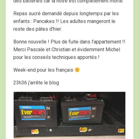
des batteries car la nôtre est complètement morte.
Repas sucré demandé depuis longtemps par les
enfants : Pancakes !! Les adultes mangeront le
reste des pâtes d’hier.
Bonne nouvelle ! Plus de fuite dans l’appartement !!
Merci Pascale et Christian et évidemment Michel
pour les conseils techniques apportés !
Week-end pour les français
23h36 j’arrête le blog