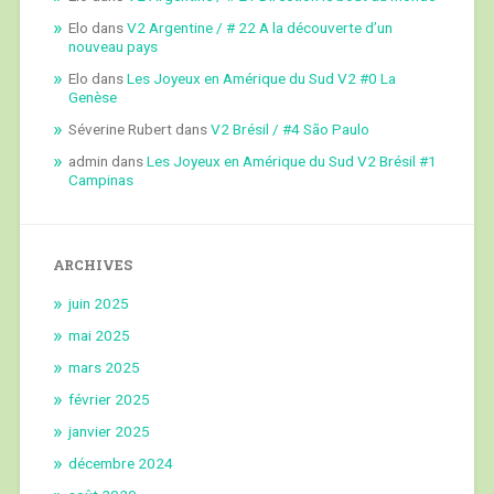
Elo
dans
V2 Argentine / # 22 A la découverte d’un
nouveau pays
Elo
dans
Les Joyeux en Amérique du Sud V2 #0 La
Genèse
Séverine Rubert
dans
V2 Brésil / #4 São Paulo
admin
dans
Les Joyeux en Amérique du Sud V2 Brésil #1
Campinas
ARCHIVES
juin 2025
mai 2025
mars 2025
février 2025
janvier 2025
décembre 2024