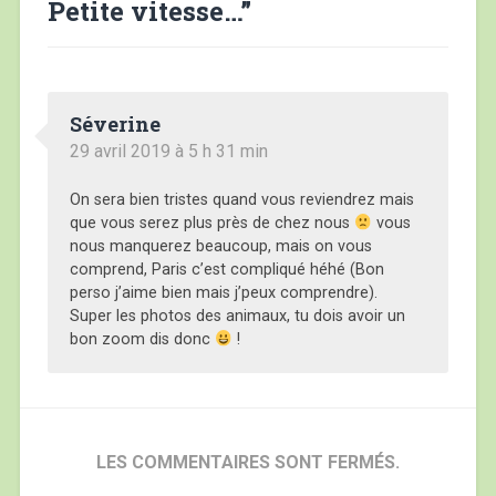
Petite vitesse…
”
Séverine
29 avril 2019 à 5 h 31 min
On sera bien tristes quand vous reviendrez mais
que vous serez plus près de chez nous
vous
nous manquerez beaucoup, mais on vous
comprend, Paris c’est compliqué héhé (Bon
perso j’aime bien mais j’peux comprendre).
Super les photos des animaux, tu dois avoir un
bon zoom dis donc
!
LES COMMENTAIRES SONT FERMÉS.