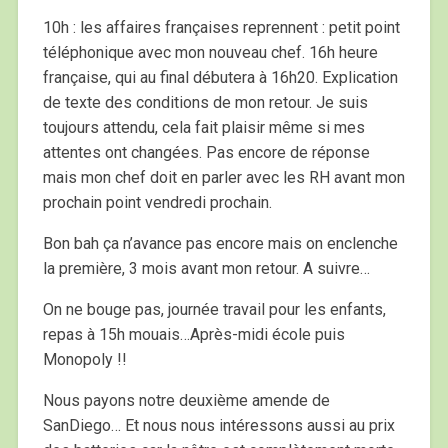
10h : les affaires françaises reprennent : petit point
téléphonique avec mon nouveau chef. 16h heure
française, qui au final débutera à 16h20. Explication
de texte des conditions de mon retour. Je suis
toujours attendu, cela fait plaisir même si mes
attentes ont changées. Pas encore de réponse
mais mon chef doit en parler avec les RH avant mon
prochain point vendredi prochain.
Bon bah ça n’avance pas encore mais on enclenche
la première, 3 mois avant mon retour. A suivre…
On ne bouge pas, journée travail pour les enfants,
repas à 15h mouais…Après-midi école puis
Monopoly !!
Nous payons notre deuxième amende de
SanDiego… Et nous nous intéressons aussi au prix