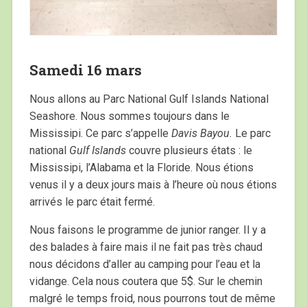
Samedi 16 mars
Nous allons au Parc National Gulf Islands National
Seashore. Nous sommes toujours dans le
Mississipi. Ce parc s’appelle
Davis Bayou.
Le parc
national
Gulf Islands
couvre plusieurs états : le
Mississipi, l’Alabama et la Floride. Nous étions
venus il y a deux jours mais à l’heure où nous étions
arrivés le parc était fermé.
Nous faisons le programme de junior ranger. Il y a
des balades à faire mais il ne fait pas très chaud
nous décidons d’aller au camping pour l’eau et la
vidange. Cela nous coutera que 5$. Sur le chemin
malgré le temps froid, nous pourrons tout de même