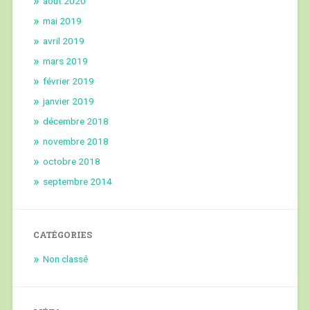
août 2020
mai 2019
avril 2019
mars 2019
février 2019
janvier 2019
décembre 2018
novembre 2018
octobre 2018
septembre 2014
CATÉGORIES
Non classé