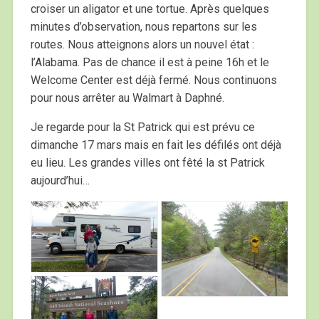
croiser un aligator et une tortue. Après quelques
minutes d’observation, nous repartons sur les
routes. Nous atteignons alors un nouvel état :
l’Alabama. Pas de chance il est à peine 16h et le
Welcome Center est déjà fermé. Nous continuons
pour nous arrêter au Walmart à Daphné.
Je regarde pour la St Patrick qui est prévu ce
dimanche 17 mars mais en fait les défilés ont déjà
eu lieu. Les grandes villes ont fêté la st Patrick
aujourd’hui…