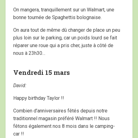
On mangera, tranquillement sur un Walmart, une
bonne tournée de Spaghettis bolognaise.
On aura tout de même dû changer de place un peu
plus loin sur le parking, car un poids lourd se fait
réparer une roue qui a pris cher, juste à côté de
nous à 23h30…
Vendredi 15 mars
David:
Happy birthday Taylor !!
Combien d’anniversaires fêtés depuis notre
traditionnel magasin préféré Walmart !! Nous
fêtons également nos 8 mois dans le camping-
car !!