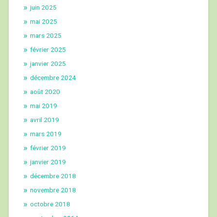
juin 2025
mai 2025
mars 2025
février 2025
janvier 2025
décembre 2024
août 2020
mai 2019
avril 2019
mars 2019
février 2019
janvier 2019
décembre 2018
novembre 2018
octobre 2018