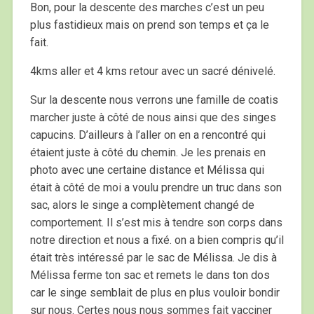
Bon, pour la descente des marches c’est un peu
plus fastidieux mais on prend son temps et ça le
fait.
4kms aller et 4 kms retour avec un sacré dénivelé.
Sur la descente nous verrons une famille de coatis
marcher juste à côté de nous ainsi que des singes
capucins. D’ailleurs à l’aller on en a rencontré qui
étaient juste à côté du chemin. Je les prenais en
photo avec une certaine distance et Mélissa qui
était à côté de moi a voulu prendre un truc dans son
sac, alors le singe a complètement changé de
comportement. Il s’est mis à tendre son corps dans
notre direction et nous a fixé. on a bien compris qu’il
était très intéressé par le sac de Mélissa. Je dis à
Mélissa ferme ton sac et remets le dans ton dos
car le singe semblait de plus en plus vouloir bondir
sur nous. Certes nous nous sommes fait vacciner