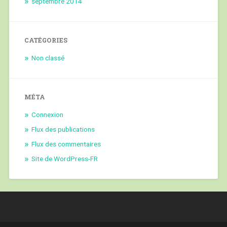
septembre 2014
CATÉGORIES
Non classé
MÉTA
Connexion
Flux des publications
Flux des commentaires
Site de WordPress-FR