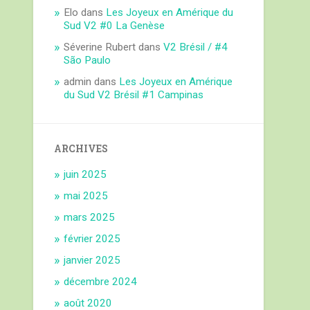
Elo
dans
Les Joyeux en Amérique du
Sud V2 #0 La Genèse
Séverine Rubert
dans
V2 Brésil / #4
São Paulo
admin
dans
Les Joyeux en Amérique
du Sud V2 Brésil #1 Campinas
ARCHIVES
juin 2025
mai 2025
mars 2025
février 2025
janvier 2025
décembre 2024
août 2020