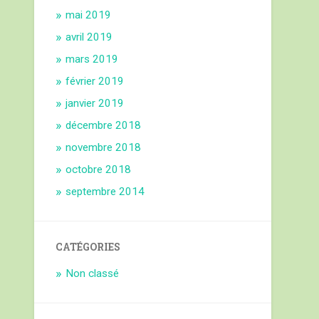
mai 2019
avril 2019
mars 2019
février 2019
janvier 2019
décembre 2018
novembre 2018
octobre 2018
septembre 2014
CATÉGORIES
Non classé