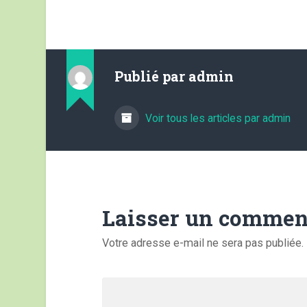
Publié par
admin
Voir tous les articles par admin
Laisser un commen
Votre adresse e-mail ne sera pas publiée.