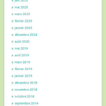
juin 2025
mai 2025
mars 2025
février 2025
janvier 2025
décembre 2024
août 2020
mai 2019
avril 2019
mars 2019
février 2019
janvier 2019
décembre 2018
novembre 2018
octobre 2018
septembre 2014