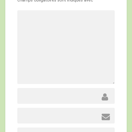
champs obligatoires sont indiqués avec