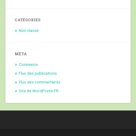
CATÉGORIES
Non classé
MÉTA
Connexion
Flux des publications
Flux des commentaires
Site de WordPress-FR