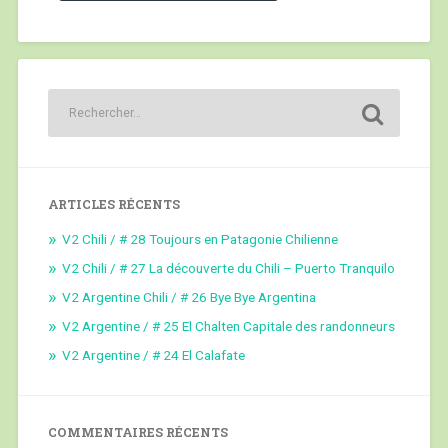
ARTICLES RÉCENTS
V2 Chili / # 28 Toujours en Patagonie Chilienne
V2 Chili / # 27 La découverte du Chili – Puerto Tranquilo
V2 Argentine Chili / # 26 Bye Bye Argentina
V2 Argentine / # 25 El Chalten Capitale des randonneurs
V2 Argentine / # 24 El Calafate
COMMENTAIRES RÉCENTS