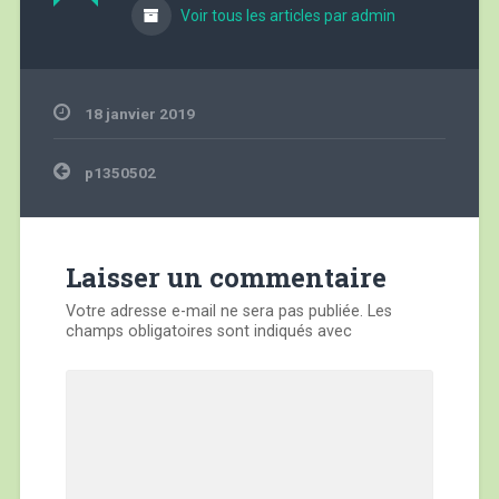
Voir tous les articles par admin
18 janvier 2019
Navigation
p1350502
de
l’article
Laisser un commentaire
Votre adresse e-mail ne sera pas publiée.
Les
champs obligatoires sont indiqués avec