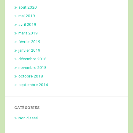
août 2020
mai 2019
avril 2019
mars 2019
février 2019
janvier 2019
décembre 2018
novembre 2018
octobre 2018
septembre 2014
CATÉGORIES
Non classé