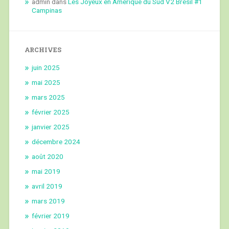
admin
dans
Les Joyeux en Amérique du Sud V2 Brésil #1
Campinas
ARCHIVES
juin 2025
mai 2025
mars 2025
février 2025
janvier 2025
décembre 2024
août 2020
mai 2019
avril 2019
mars 2019
février 2019