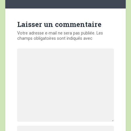
de
l’article
Laisser un commentaire
Votre adresse e-mail ne sera pas publiée.
Les
champs obligatoires sont indiqués avec