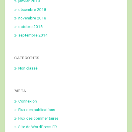
janvier 2019
décembre 2018
novembre 2018
octobre 2018
septembre 2014
CATÉGORIES
Non classé
MÉTA
Connexion
Flux des publications
Flux des commentaires
Site de WordPress-FR