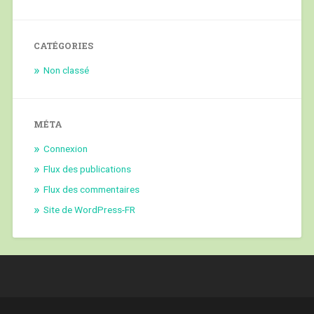
CATÉGORIES
Non classé
MÉTA
Connexion
Flux des publications
Flux des commentaires
Site de WordPress-FR