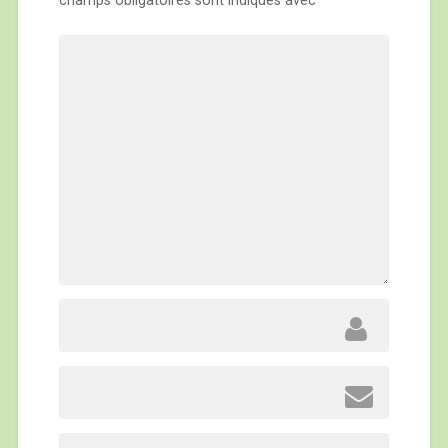
champs obligatoires sont indiqués avec