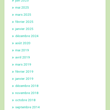
juin 2025
mai 2025
mars 2025
février 2025
janvier 2025
décembre 2024
août 2020
mai 2019
avril 2019
mars 2019
février 2019
janvier 2019
décembre 2018
novembre 2018
octobre 2018
septembre 2014