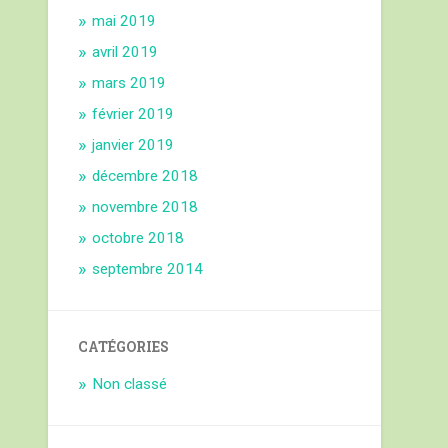
mai 2019
avril 2019
mars 2019
février 2019
janvier 2019
décembre 2018
novembre 2018
octobre 2018
septembre 2014
CATÉGORIES
Non classé