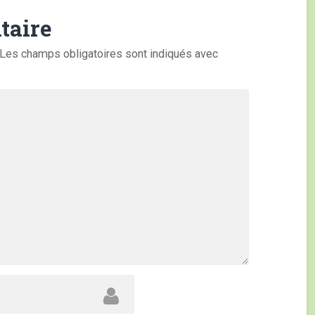
taire
Les champs obligatoires sont indiqués avec