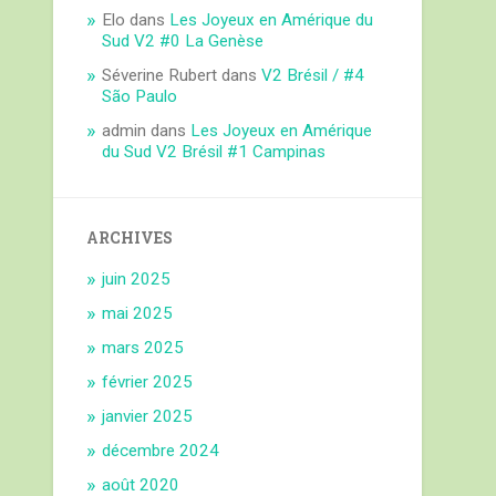
Elo
dans
Les Joyeux en Amérique du
Sud V2 #0 La Genèse
Séverine Rubert
dans
V2 Brésil / #4
São Paulo
admin
dans
Les Joyeux en Amérique
du Sud V2 Brésil #1 Campinas
ARCHIVES
juin 2025
mai 2025
mars 2025
février 2025
janvier 2025
décembre 2024
août 2020