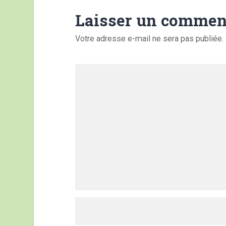
Laisser un commen
Votre adresse e-mail ne sera pas publiée.