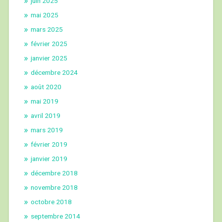
juin 2025
mai 2025
mars 2025
février 2025
janvier 2025
décembre 2024
août 2020
mai 2019
avril 2019
mars 2019
février 2019
janvier 2019
décembre 2018
novembre 2018
octobre 2018
septembre 2014