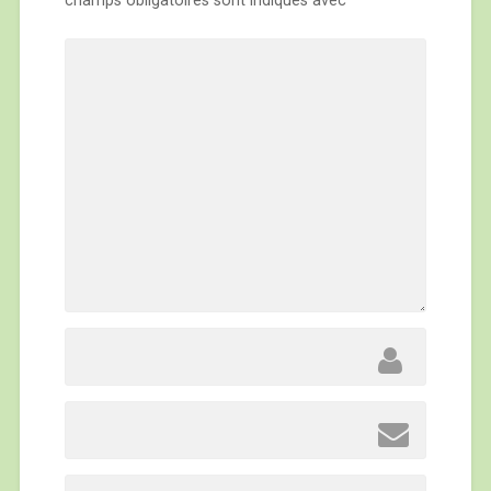
champs obligatoires sont indiqués avec