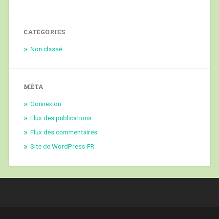
CATÉGORIES
Non classé
MÉTA
Connexion
Flux des publications
Flux des commentaires
Site de WordPress-FR