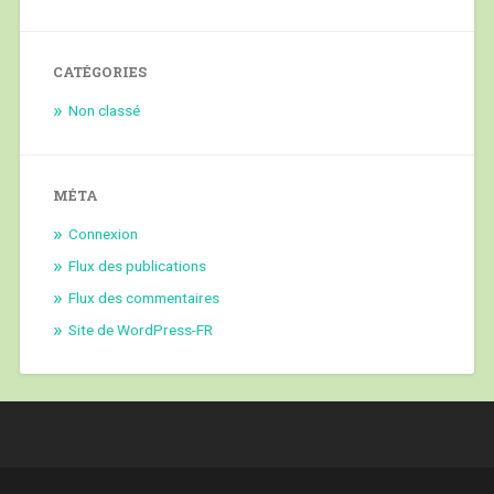
CATÉGORIES
Non classé
MÉTA
Connexion
Flux des publications
Flux des commentaires
Site de WordPress-FR