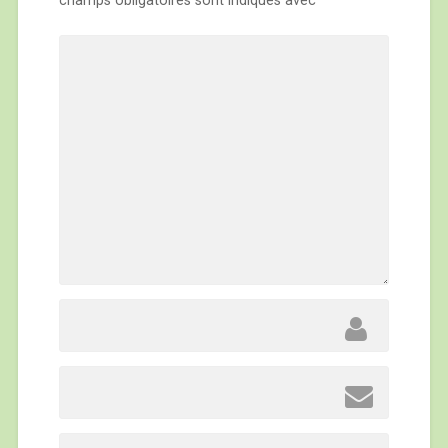
champs obligatoires sont indiqués avec