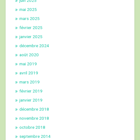
juin 2025
mai 2025
mars 2025
février 2025
janvier 2025
décembre 2024
août 2020
mai 2019
avril 2019
mars 2019
février 2019
janvier 2019
décembre 2018
novembre 2018
octobre 2018
septembre 2014