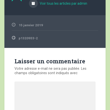
Voir tous les articles par admin
15 janvier 2019
Navigation
p1320933-2
de
l’article
Laisser un commentaire
Votre adresse e-mail ne sera pas publiée.
Les
champs obligatoires sont indiqués avec