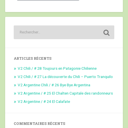
ARTICLES RÉCENTS
V2 Chili / # 28 Toujours en Patagonie Chilienne
V2 Chili / # 27 La découverte du Chili – Puerto Tranquilo
V2 Argentine Chili / # 26 Bye Bye Argentina
V2 Argentine / # 25 El Chalten Capitale des randonneurs
V2 Argentine / # 24 El Calafate
COMMENTAIRES RÉCENTS