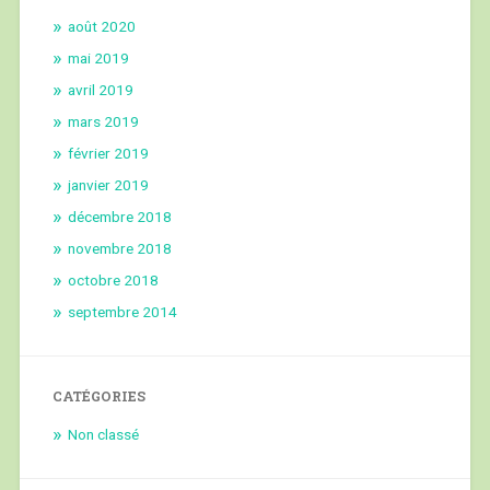
août 2020
mai 2019
avril 2019
mars 2019
février 2019
janvier 2019
décembre 2018
novembre 2018
octobre 2018
septembre 2014
CATÉGORIES
Non classé