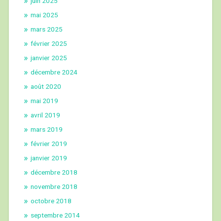
juin 2025
mai 2025
mars 2025
février 2025
janvier 2025
décembre 2024
août 2020
mai 2019
avril 2019
mars 2019
février 2019
janvier 2019
décembre 2018
novembre 2018
octobre 2018
septembre 2014