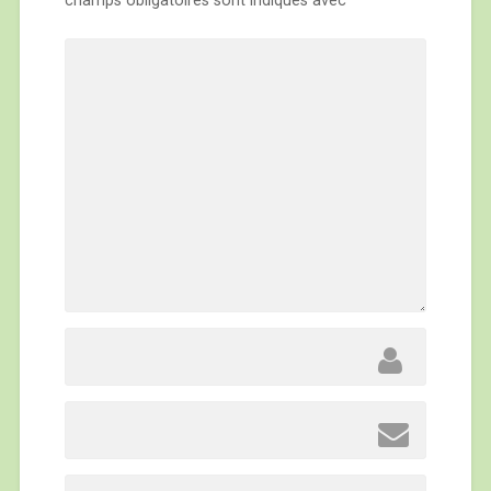
champs obligatoires sont indiqués avec