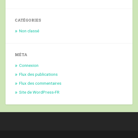
CATÉGORIES
Non classé
MÉTA
Connexion
Flux des publications
Flux des commentaires
Site de WordPress-FR