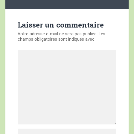
de
l’article
Laisser un commentaire
Votre adresse e-mail ne sera pas publiée.
Les
champs obligatoires sont indiqués avec