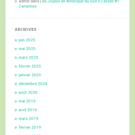
admin
dans
Les Joyeux en Amérique du Sud V2 Brésil #1
Campinas
ARCHIVES
juin 2025
mai 2025
mars 2025
février 2025
janvier 2025
décembre 2024
août 2020
mai 2019
avril 2019
mars 2019
février 2019