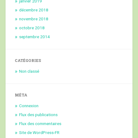
janvier 2019
décembre 2018
novembre 2018
octobre 2018
septembre 2014
CATÉGORIES
Non classé
MÉTA
Connexion
Flux des publications
Flux des commentaires
Site de WordPress-FR