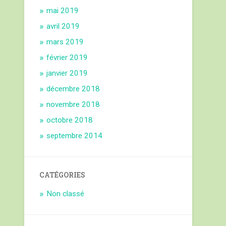
mai 2019
avril 2019
mars 2019
février 2019
janvier 2019
décembre 2018
novembre 2018
octobre 2018
septembre 2014
CATÉGORIES
Non classé