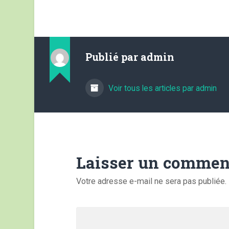
Publié par
admin
Voir tous les articles par admin
Laisser un commen
Votre adresse e-mail ne sera pas publiée.