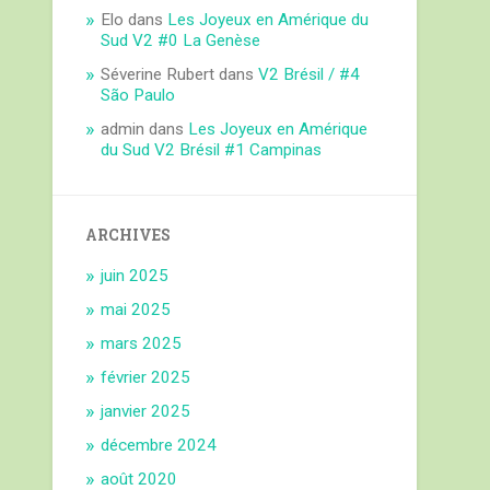
Elo
dans
Les Joyeux en Amérique du
Sud V2 #0 La Genèse
Séverine Rubert
dans
V2 Brésil / #4
São Paulo
admin
dans
Les Joyeux en Amérique
du Sud V2 Brésil #1 Campinas
ARCHIVES
juin 2025
mai 2025
mars 2025
février 2025
janvier 2025
décembre 2024
août 2020