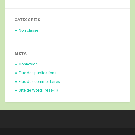
CATÉGORIES
Non classé
MÉTA
Connexion
Flux des publications
Flux des commentaires
Site de WordPress-FR