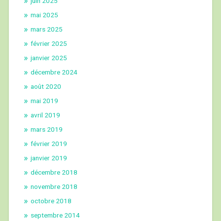
juin 2025
mai 2025
mars 2025
février 2025
janvier 2025
décembre 2024
août 2020
mai 2019
avril 2019
mars 2019
février 2019
janvier 2019
décembre 2018
novembre 2018
octobre 2018
septembre 2014