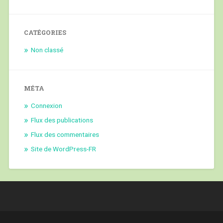
CATÉGORIES
Non classé
MÉTA
Connexion
Flux des publications
Flux des commentaires
Site de WordPress-FR