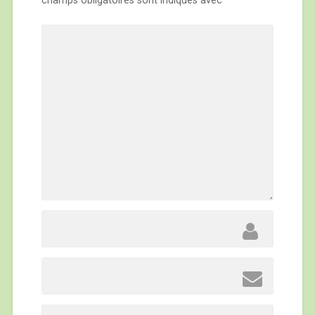
champs obligatoires sont indiqués avec