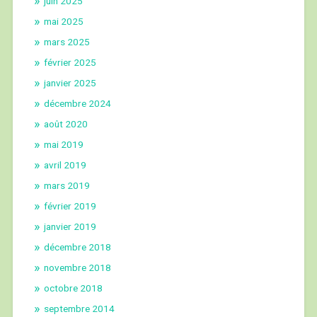
juin 2025
mai 2025
mars 2025
février 2025
janvier 2025
décembre 2024
août 2020
mai 2019
avril 2019
mars 2019
février 2019
janvier 2019
décembre 2018
novembre 2018
octobre 2018
septembre 2014