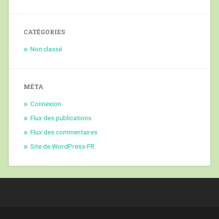
CATÉGORIES
Non classé
MÉTA
Connexion
Flux des publications
Flux des commentaires
Site de WordPress-FR