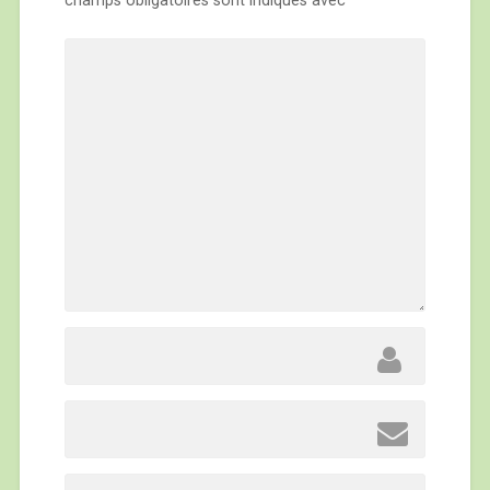
champs obligatoires sont indiqués avec