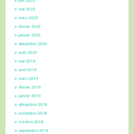
juin 2025
mai 2025
mars 2025
février 2025
janvier 2025
décembre 2024
août 2020
mai 2019
avril 2019
mars 2019
février 2019
janvier 2019
décembre 2018
novembre 2018
octobre 2018
septembre 2014