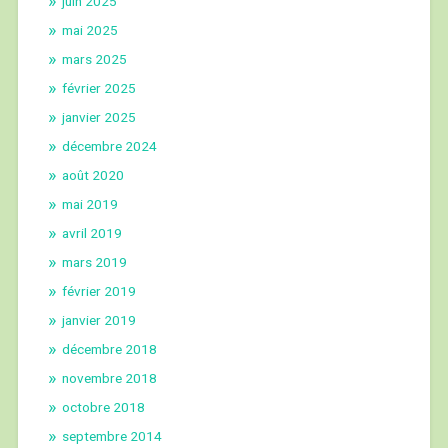
juin 2025
mai 2025
mars 2025
février 2025
janvier 2025
décembre 2024
août 2020
mai 2019
avril 2019
mars 2019
février 2019
janvier 2019
décembre 2018
novembre 2018
octobre 2018
septembre 2014