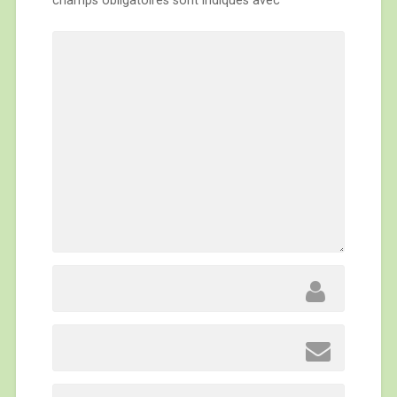
champs obligatoires sont indiqués avec