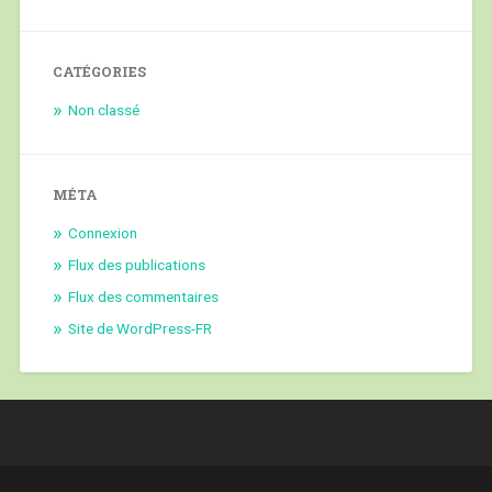
CATÉGORIES
Non classé
MÉTA
Connexion
Flux des publications
Flux des commentaires
Site de WordPress-FR