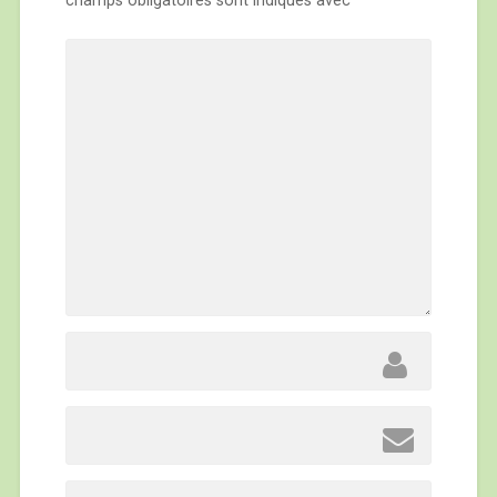
champs obligatoires sont indiqués avec