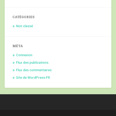
CATÉGORIES
Non classé
MÉTA
Connexion
Flux des publications
Flux des commentaires
Site de WordPress-FR