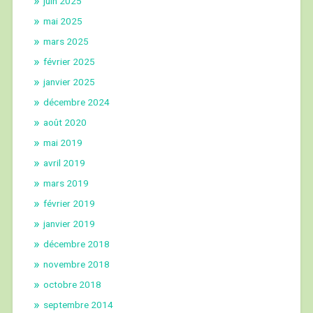
juin 2025
mai 2025
mars 2025
février 2025
janvier 2025
décembre 2024
août 2020
mai 2019
avril 2019
mars 2019
février 2019
janvier 2019
décembre 2018
novembre 2018
octobre 2018
septembre 2014