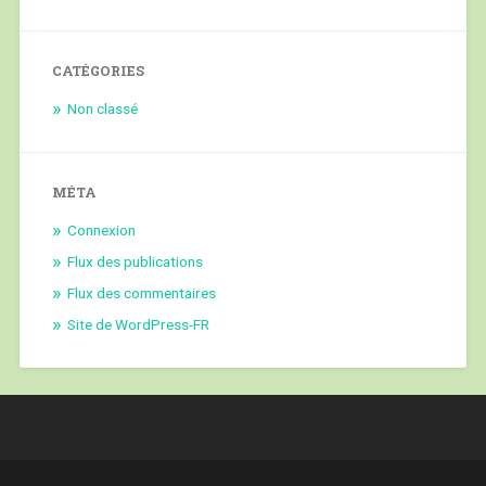
CATÉGORIES
Non classé
MÉTA
Connexion
Flux des publications
Flux des commentaires
Site de WordPress-FR