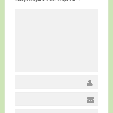
champs obligatoires sont indiqués avec