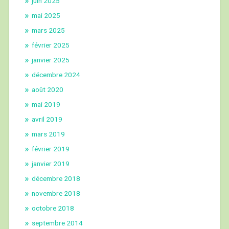
juin 2025
mai 2025
mars 2025
février 2025
janvier 2025
décembre 2024
août 2020
mai 2019
avril 2019
mars 2019
février 2019
janvier 2019
décembre 2018
novembre 2018
octobre 2018
septembre 2014