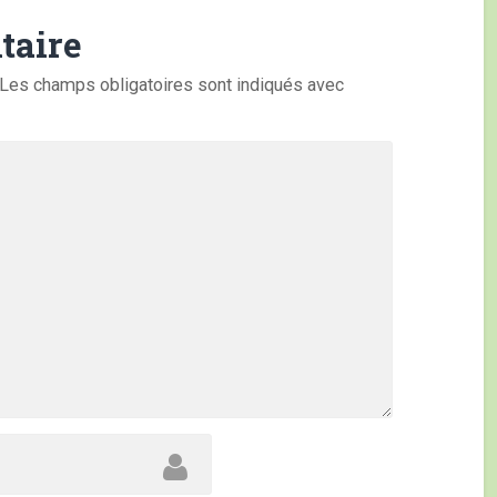
taire
Les champs obligatoires sont indiqués avec