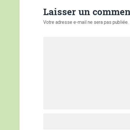
Laisser un commen
Votre adresse e-mail ne sera pas publiée.