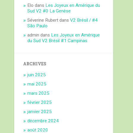
Elo
dans
Les Joyeux en Amérique du
Sud V2 #0 La Genèse
Séverine Rubert
dans
V2 Brésil / #4
São Paulo
admin
dans
Les Joyeux en Amérique
du Sud V2 Brésil #1 Campinas
ARCHIVES
juin 2025
mai 2025
mars 2025
février 2025
janvier 2025
décembre 2024
août 2020