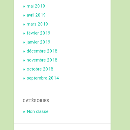
mai 2019
avril 2019
mars 2019
février 2019
janvier 2019
décembre 2018
novembre 2018
octobre 2018
septembre 2014
CATÉGORIES
Non classé