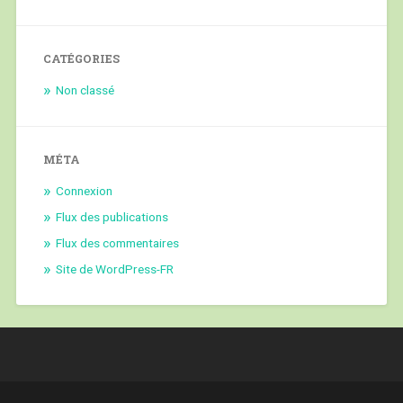
CATÉGORIES
Non classé
MÉTA
Connexion
Flux des publications
Flux des commentaires
Site de WordPress-FR