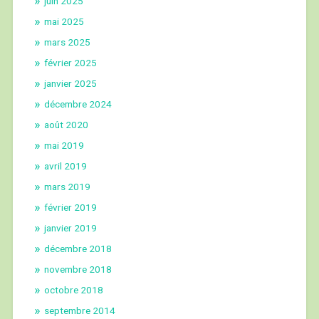
juin 2025
mai 2025
mars 2025
février 2025
janvier 2025
décembre 2024
août 2020
mai 2019
avril 2019
mars 2019
février 2019
janvier 2019
décembre 2018
novembre 2018
octobre 2018
septembre 2014