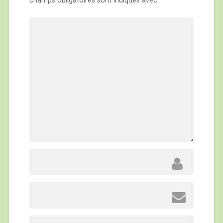
champs obligatoires sont indiqués avec