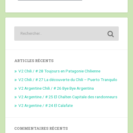
ARTICLES RÉCENTS
V2 Chili / # 28 Toujours en Patagonie Chilienne
V2 Chili / # 27 La découverte du Chili – Puerto Tranquilo
V2 Argentine Chili / # 26 Bye Bye Argentina
V2 Argentine / # 25 El Chalten Capitale des randonneurs
V2 Argentine / # 24 El Calafate
COMMENTAIRES RÉCENTS