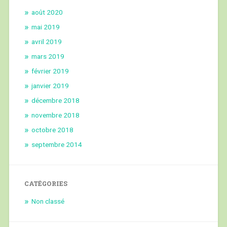
août 2020
mai 2019
avril 2019
mars 2019
février 2019
janvier 2019
décembre 2018
novembre 2018
octobre 2018
septembre 2014
CATÉGORIES
Non classé