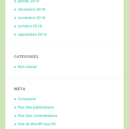
janvier 2019
décembre 2018
novembre 2018
octobre 2018
septembre 2014
CATÉGORIES
Non classé
MÉTA
Connexion
Flux des publications
Flux des commentaires
Site de WordPress-FR