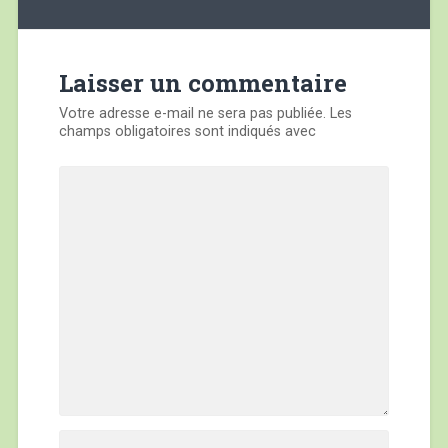
de
l’article
Laisser un commentaire
Votre adresse e-mail ne sera pas publiée.
Les
champs obligatoires sont indiqués avec