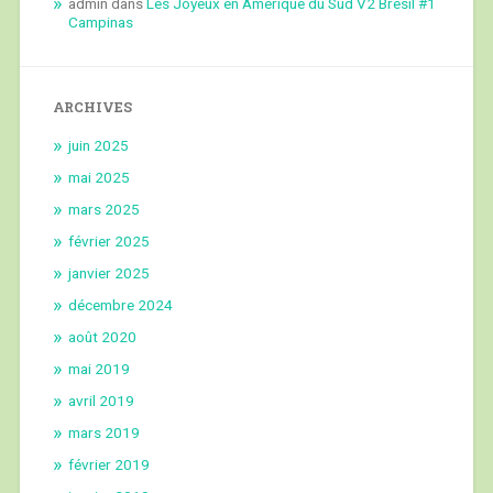
admin
dans
Les Joyeux en Amérique du Sud V2 Brésil #1
Campinas
ARCHIVES
juin 2025
mai 2025
mars 2025
février 2025
janvier 2025
décembre 2024
août 2020
mai 2019
avril 2019
mars 2019
février 2019