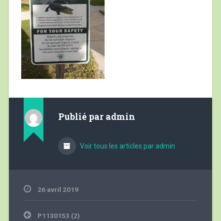
Publié par
admin
Voir tous les articles par admin
26 avril 2019
Navigation
P1130153 (2)