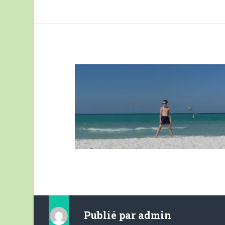
Publié par
admin