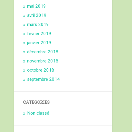
mai 2019
avril 2019
mars 2019
février 2019
janvier 2019
décembre 2018
novembre 2018
octobre 2018
septembre 2014
CATÉGORIES
Non classé