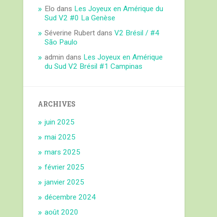
Elo
dans
Les Joyeux en Amérique du
Sud V2 #0 La Genèse
Séverine Rubert
dans
V2 Brésil / #4
São Paulo
admin
dans
Les Joyeux en Amérique
du Sud V2 Brésil #1 Campinas
ARCHIVES
juin 2025
mai 2025
mars 2025
février 2025
janvier 2025
décembre 2024
août 2020