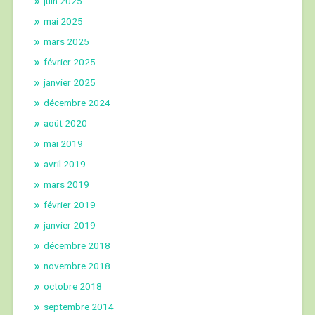
juin 2025
mai 2025
mars 2025
février 2025
janvier 2025
décembre 2024
août 2020
mai 2019
avril 2019
mars 2019
février 2019
janvier 2019
décembre 2018
novembre 2018
octobre 2018
septembre 2014