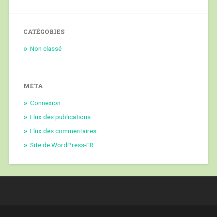
CATÉGORIES
Non classé
MÉTA
Connexion
Flux des publications
Flux des commentaires
Site de WordPress-FR