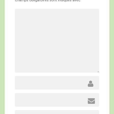
champs obligatoires sont indiqués avec