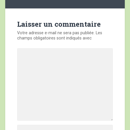
de
l’article
Laisser un commentaire
Votre adresse e-mail ne sera pas publiée.
Les
champs obligatoires sont indiqués avec