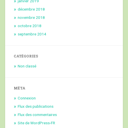
janvier 2019
décembre 2018
novembre 2018
octobre 2018
septembre 2014
CATÉGORIES
Non classé
MÉTA
Connexion
Flux des publications
Flux des commentaires
Site de WordPress-FR