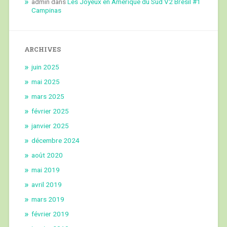
admin
dans
Les Joyeux en Amérique du Sud V2 Brésil #1
Campinas
ARCHIVES
juin 2025
mai 2025
mars 2025
février 2025
janvier 2025
décembre 2024
août 2020
mai 2019
avril 2019
mars 2019
février 2019