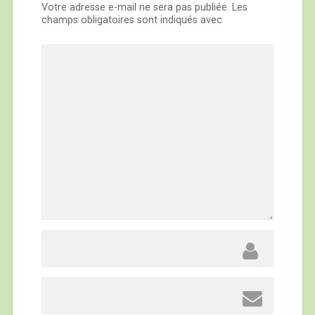
Votre adresse e-mail ne sera pas publiée.
Les
champs obligatoires sont indiqués avec