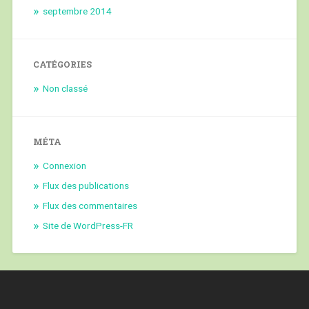
septembre 2014
CATÉGORIES
Non classé
MÉTA
Connexion
Flux des publications
Flux des commentaires
Site de WordPress-FR