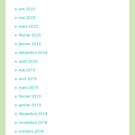
juin 2025
mai 2025
mars 2025
février 2025
janvier 2025
décembre 2024
août 2020
mai 2019
avril 2019
mars 2019
février 2019
janvier 2019
décembre 2018
novembre 2018
octobre 2018