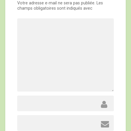
Votre adresse e-mail ne sera pas publiée.
Les
champs obligatoires sont indiqués avec