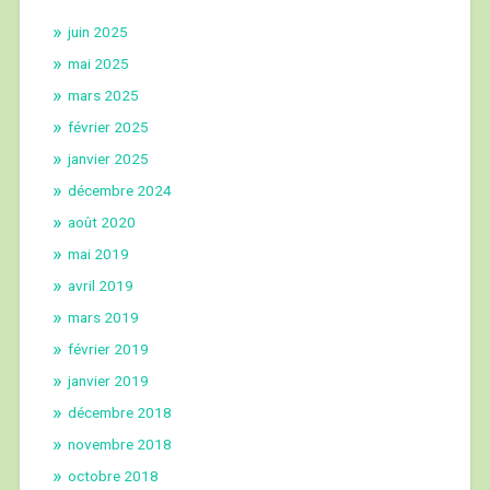
juin 2025
mai 2025
mars 2025
février 2025
janvier 2025
décembre 2024
août 2020
mai 2019
avril 2019
mars 2019
février 2019
janvier 2019
décembre 2018
novembre 2018
octobre 2018