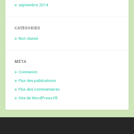
septembre 2014
CATÉGORIES
Non classé
MÉTA
Connexion
Flux des publications
Flux des commentaires
Site de WordPress-FR