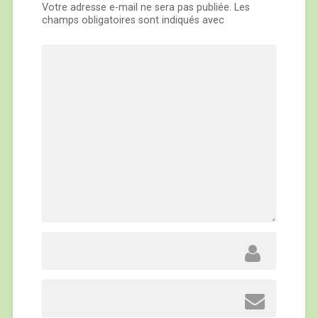
Votre adresse e-mail ne sera pas publiée.
Les
champs obligatoires sont indiqués avec