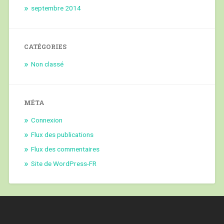
septembre 2014
CATÉGORIES
Non classé
MÉTA
Connexion
Flux des publications
Flux des commentaires
Site de WordPress-FR