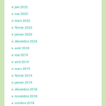
juin 2025
mai 2025
mars 2025
février 2025
janvier 2025
décembre 2024
août 2020
mai 2019
avril 2019
mars 2019
février 2019
janvier 2019
décembre 2018
novembre 2018
octobre 2018