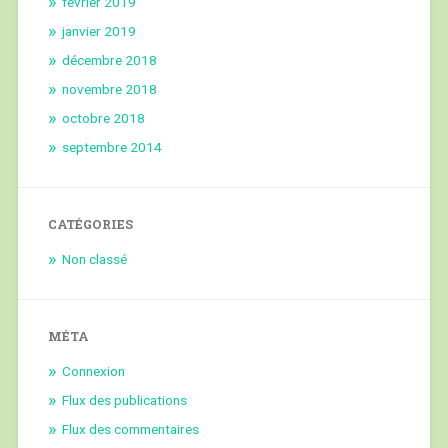
février 2019
janvier 2019
décembre 2018
novembre 2018
octobre 2018
septembre 2014
CATÉGORIES
Non classé
MÉTA
Connexion
Flux des publications
Flux des commentaires