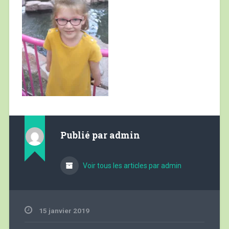
Publié par
admin
Voir tous les articles par admin
15 janvier 2019