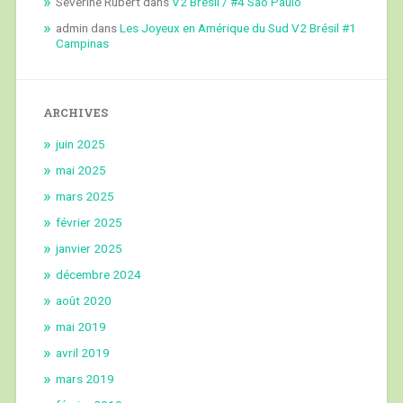
Séverine Rubert
dans
V2 Brésil / #4 São Paulo
admin
dans
Les Joyeux en Amérique du Sud V2 Brésil #1
Campinas
ARCHIVES
juin 2025
mai 2025
mars 2025
février 2025
janvier 2025
décembre 2024
août 2020
mai 2019
avril 2019
mars 2019