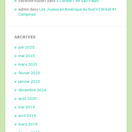
Séverine Rubert
dans
V2 Brésil / #4 São Paulo
admin
dans
Les Joyeux en Amérique du Sud V2 Brésil #1
Campinas
ARCHIVES
juin 2025
mai 2025
mars 2025
février 2025
janvier 2025
décembre 2024
août 2020
mai 2019
avril 2019
mars 2019