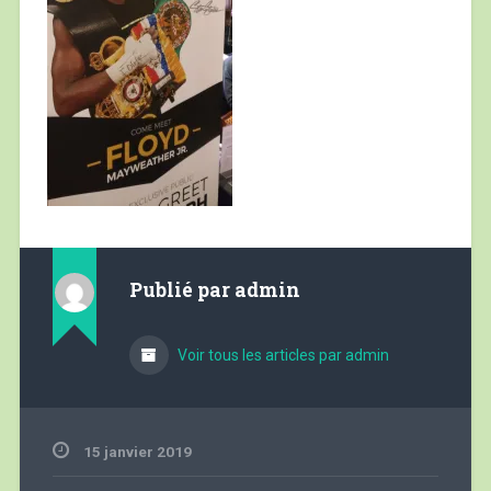
Publié par
admin
Voir tous les articles par admin
15 janvier 2019