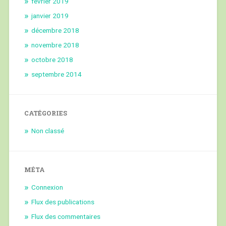
février 2019
janvier 2019
décembre 2018
novembre 2018
octobre 2018
septembre 2014
CATÉGORIES
Non classé
MÉTA
Connexion
Flux des publications
Flux des commentaires