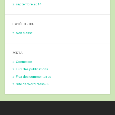
septembre 2014
CATÉGORIES
Non classé
MÉTA
Connexion
Flux des publications
Flux des commentaires
Site de WordPress-FR