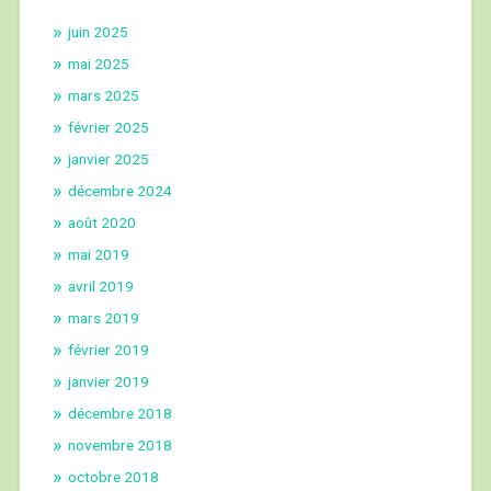
juin 2025
mai 2025
mars 2025
février 2025
janvier 2025
décembre 2024
août 2020
mai 2019
avril 2019
mars 2019
février 2019
janvier 2019
décembre 2018
novembre 2018
octobre 2018