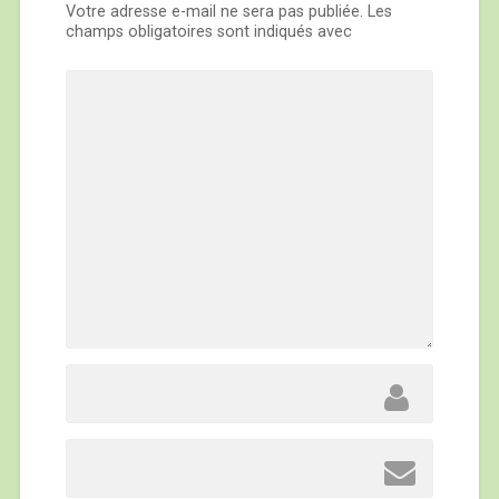
Votre adresse e-mail ne sera pas publiée.
Les
champs obligatoires sont indiqués avec