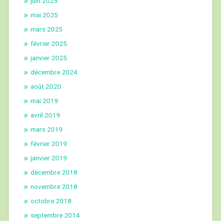
juin 2025
mai 2025
mars 2025
février 2025
janvier 2025
décembre 2024
août 2020
mai 2019
avril 2019
mars 2019
février 2019
janvier 2019
décembre 2018
novembre 2018
octobre 2018
septembre 2014