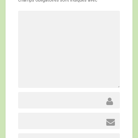
champs obligatoires sont indiqués avec