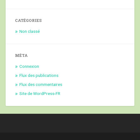
CATÉGORIES
Non classé
MÉTA
Connexion
Flux des publications
Flux des commentaires
Site de WordPress-FR