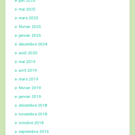
juin 2025
mai 2025
mars 2025
février 2025
janvier 2025
décembre 2024
août 2020
mai 2019
avril 2019
mars 2019
février 2019
janvier 2019
décembre 2018
novembre 2018
octobre 2018
septembre 2014