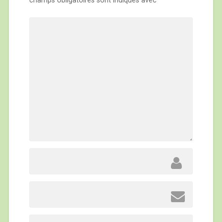
champs obligatoires sont indiqués avec