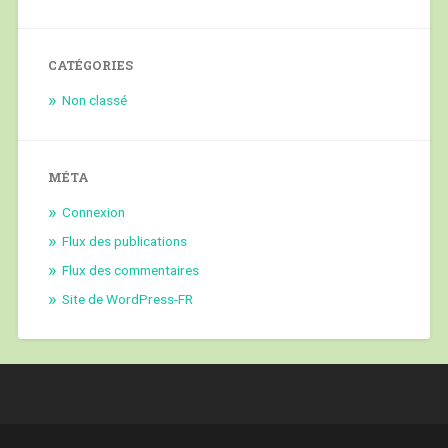
CATÉGORIES
Non classé
MÉTA
Connexion
Flux des publications
Flux des commentaires
Site de WordPress-FR