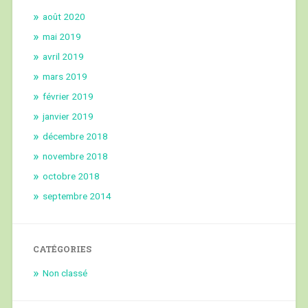
août 2020
mai 2019
avril 2019
mars 2019
février 2019
janvier 2019
décembre 2018
novembre 2018
octobre 2018
septembre 2014
CATÉGORIES
Non classé