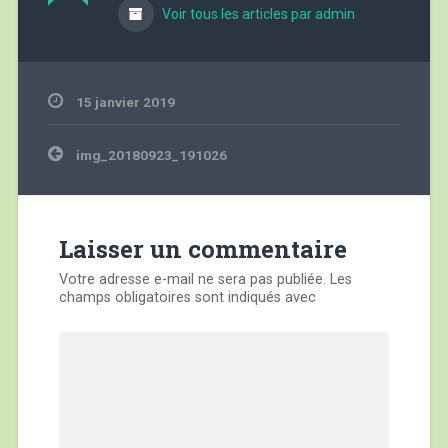
Voir tous les articles par admin
15 janvier 2019
Navigation
img_20180923_191026
de
l’article
Laisser un commentaire
Votre adresse e-mail ne sera pas publiée.
Les
champs obligatoires sont indiqués avec