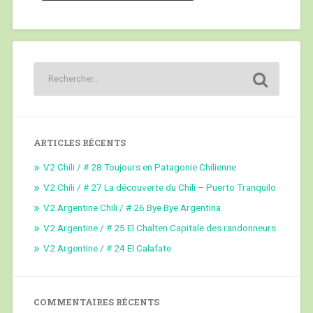
ARTICLES RÉCENTS
V2 Chili / # 28 Toujours en Patagonie Chilienne
V2 Chili / # 27 La découverte du Chili – Puerto Tranquilo
V2 Argentine Chili / # 26 Bye Bye Argentina
V2 Argentine / # 25 El Chalten Capitale des randonneurs
V2 Argentine / # 24 El Calafate
COMMENTAIRES RÉCENTS