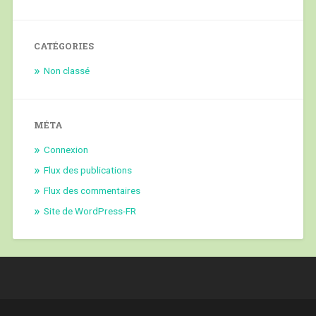
CATÉGORIES
Non classé
MÉTA
Connexion
Flux des publications
Flux des commentaires
Site de WordPress-FR