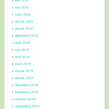
juin 2025
mai 2025
mars 2025
février 2025
janvier 2025
décembre 2024
août 2020
mai 2019
avril 2019
mars 2019
février 2019
janvier 2019
décembre 2018
novembre 2018
octobre 2018
septembre 2014