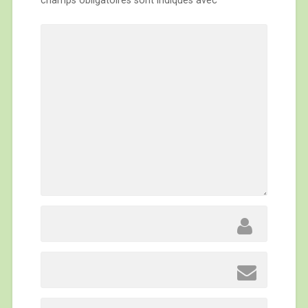
champs obligatoires sont indiqués avec