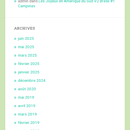
admin
dans
Les Joyeux en Amérique du Sud V2 Brésil #1
Campinas
ARCHIVES
juin 2025
mai 2025
mars 2025
février 2025
janvier 2025
décembre 2024
août 2020
mai 2019
avril 2019
mars 2019
février 2019