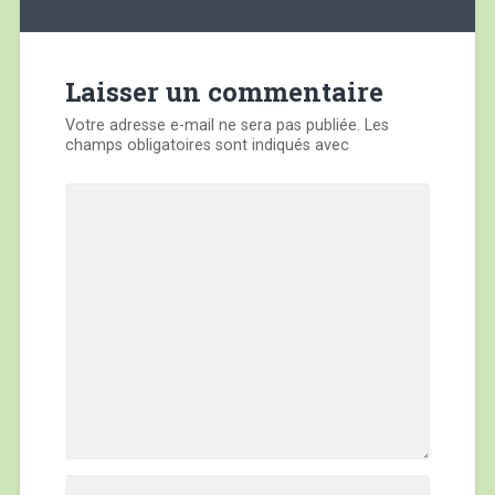
de
l’article
Laisser un commentaire
Votre adresse e-mail ne sera pas publiée.
Les
champs obligatoires sont indiqués avec