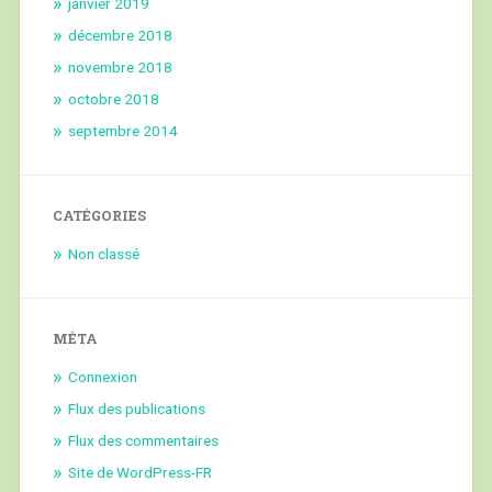
janvier 2019
décembre 2018
novembre 2018
octobre 2018
septembre 2014
CATÉGORIES
Non classé
MÉTA
Connexion
Flux des publications
Flux des commentaires
Site de WordPress-FR