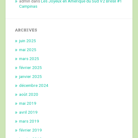
admin
dans
Les Joyeux en Amérique du Sud V2 Brésil #1
Campinas
ARCHIVES
juin 2025
mai 2025
mars 2025
février 2025
janvier 2025
décembre 2024
août 2020
mai 2019
avril 2019
mars 2019
février 2019