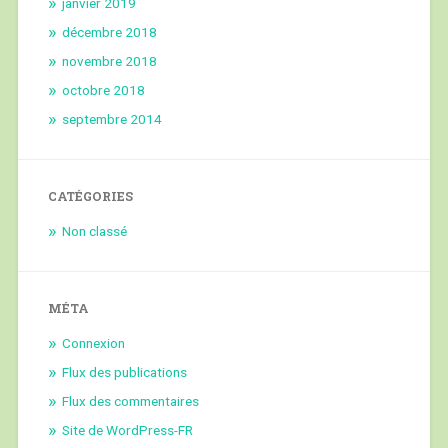
janvier 2019
décembre 2018
novembre 2018
octobre 2018
septembre 2014
CATÉGORIES
Non classé
MÉTA
Connexion
Flux des publications
Flux des commentaires
Site de WordPress-FR