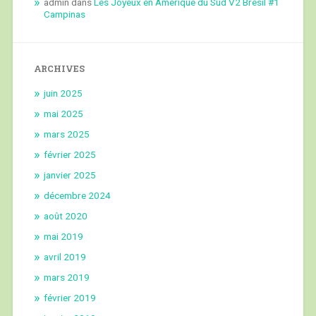
admin
dans
Les Joyeux en Amérique du Sud V2 Brésil #1
Campinas
ARCHIVES
juin 2025
mai 2025
mars 2025
février 2025
janvier 2025
décembre 2024
août 2020
mai 2019
avril 2019
mars 2019
février 2019