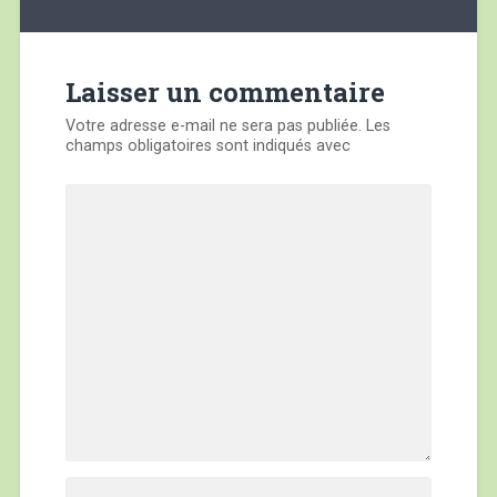
de
l’article
Laisser un commentaire
Votre adresse e-mail ne sera pas publiée.
Les
champs obligatoires sont indiqués avec