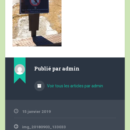
Publié par
admin
Voir tous les articles par admin
15 janvier 2019
Navigation
img_20180903_133033