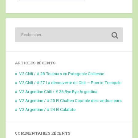
ARTICLES RÉCENTS
V2 Chili / # 28 Toujours en Patagonie Chilienne
V2 Chili / # 27 La découverte du Chili – Puerto Tranquilo
V2 Argentine Chili / # 26 Bye Bye Argentina
V2 Argentine / # 25 El Chalten Capitale des randonneurs
V2 Argentine / # 24 El Calafate
COMMENTAIRES RÉCENTS