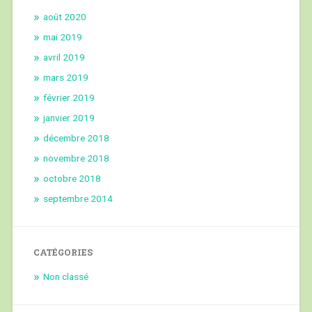
août 2020
mai 2019
avril 2019
mars 2019
février 2019
janvier 2019
décembre 2018
novembre 2018
octobre 2018
septembre 2014
CATÉGORIES
Non classé