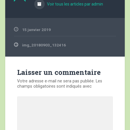
Voir tous les articles par admin
15 janvier 2019
Navigation
img_20180903_132416
de
l’article
Laisser un commentaire
Votre adresse e-mail ne sera pas publiée.
Les
champs obligatoires sont indiqués avec