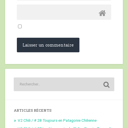
ARTICLES RÉCENTS
V2 Chili / # 28 Toujours en Patagonie Chilienne