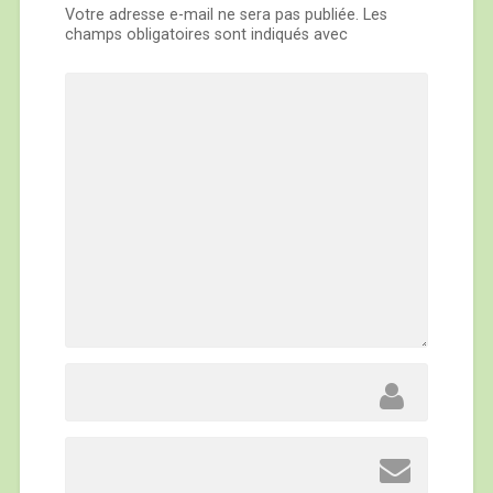
Votre adresse e-mail ne sera pas publiée.
Les
champs obligatoires sont indiqués avec