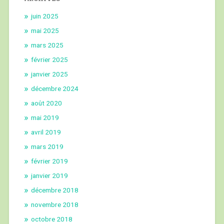
juin 2025
mai 2025
mars 2025
février 2025
janvier 2025
décembre 2024
août 2020
mai 2019
avril 2019
mars 2019
février 2019
janvier 2019
décembre 2018
novembre 2018
octobre 2018