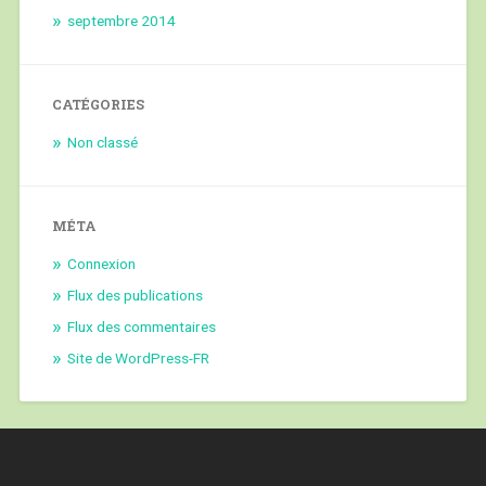
septembre 2014
CATÉGORIES
Non classé
MÉTA
Connexion
Flux des publications
Flux des commentaires
Site de WordPress-FR