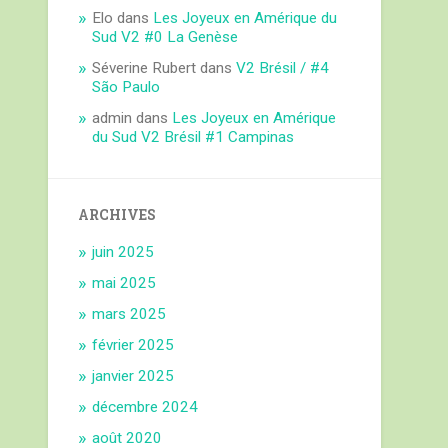
Elo
dans
Les Joyeux en Amérique du
Sud V2 #0 La Genèse
Séverine Rubert
dans
V2 Brésil / #4
São Paulo
admin
dans
Les Joyeux en Amérique
du Sud V2 Brésil #1 Campinas
ARCHIVES
juin 2025
mai 2025
mars 2025
février 2025
janvier 2025
décembre 2024
août 2020