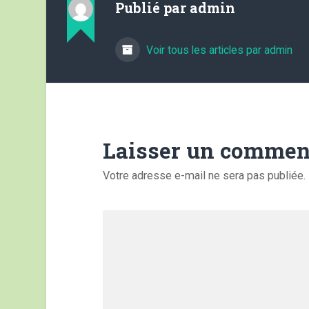
Publié par
admin
Voir tous les articles par admin
Laisser un commen
Votre adresse e-mail ne sera pas publiée.