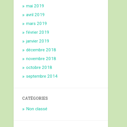
mai 2019
avril 2019
mars 2019
février 2019
janvier 2019
décembre 2018
novembre 2018
octobre 2018
septembre 2014
CATÉGORIES
Non classé