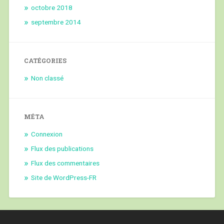
octobre 2018
septembre 2014
CATÉGORIES
Non classé
MÉTA
Connexion
Flux des publications
Flux des commentaires
Site de WordPress-FR