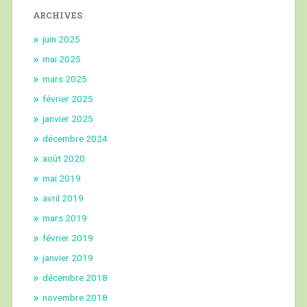
ARCHIVES
juin 2025
mai 2025
mars 2025
février 2025
janvier 2025
décembre 2024
août 2020
mai 2019
avril 2019
mars 2019
février 2019
janvier 2019
décembre 2018
novembre 2018