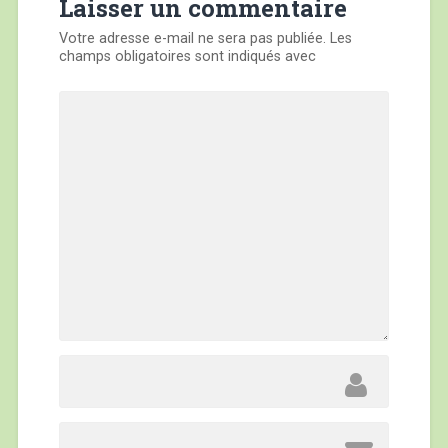
Laisser un commentaire
Votre adresse e-mail ne sera pas publiée.
Les
champs obligatoires sont indiqués avec